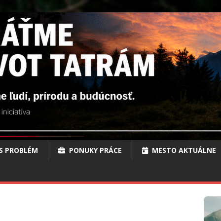
S PROBLÉM
PONUKY PRÁCE
MESTO AKTUÁLNE