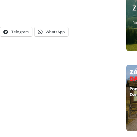
Telegram
WhatsApp