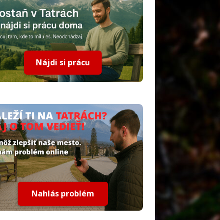
Nájdi si prácu
Nahlás problém