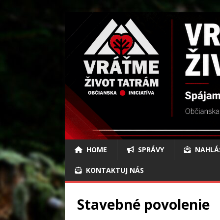
HOME
SPRÁVY
NAHLÁ
KONTAKTUJ NÁS
Stavebné povolenie