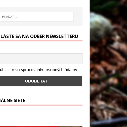
HLÁSTE SA NA ODBER NEWSLETTERU
úhlasím so spracovaním osobných údajov
IÁLNE SIETE