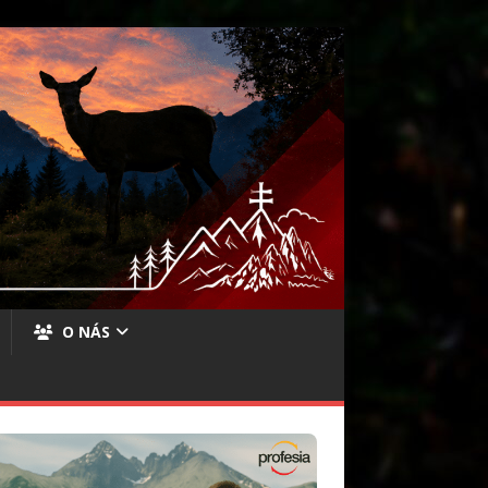
O NÁS