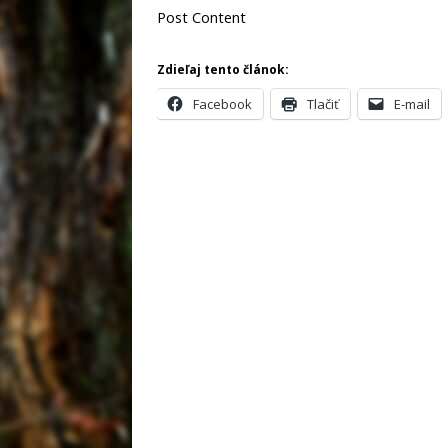
Post Content
Zdieľaj tento článok:
Facebook
Tlačiť
E-mail