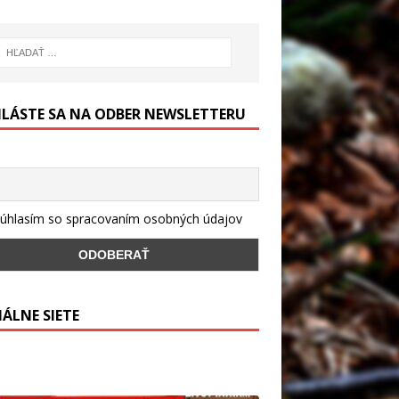
HLÁSTE SA NA ODBER NEWSLETTERU
úhlasím so spracovaním osobných údajov
IÁLNE SIETE