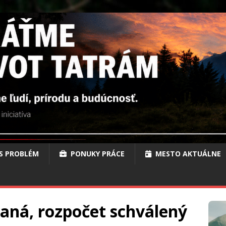
S PROBLÉM
PONUKY PRÁCE
MESTO AKTUÁLNE
aná, rozpočet schválený