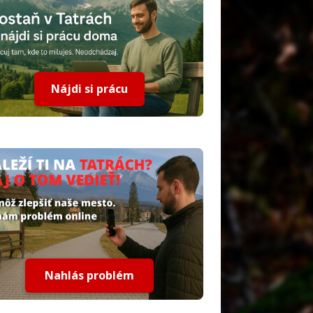
Nájdi si prácu
Nahlás problém