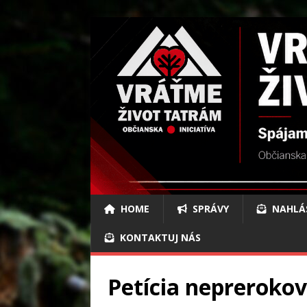
HOME
SPRÁVY
NAHLÁ
KONTAKTUJ NÁS
Petícia neprerokov