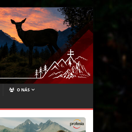
O NÁS