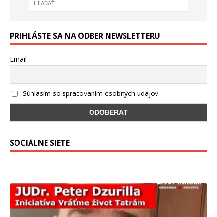
PRIHLÁSTE SA NA ODBER NEWSLETTERU
Email
Súhlasím so spracovaním osobných údajov
SOCIÁLNE SIETE