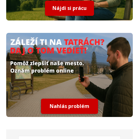
Nájdi si prácu
Nahlás problém