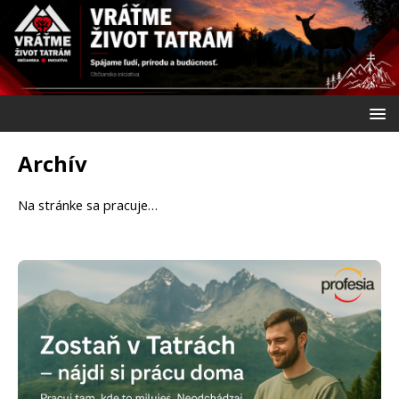
Archív
Na stránke sa pracuje…