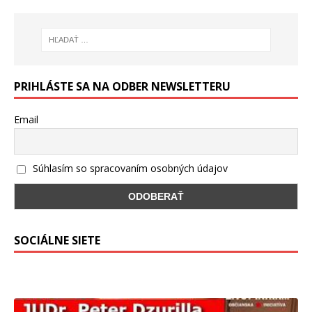
PRIHLÁSTE SA NA ODBER NEWSLETTERU
Email
Súhlasím so spracovaním osobných údajov
SOCIÁLNE SIETE