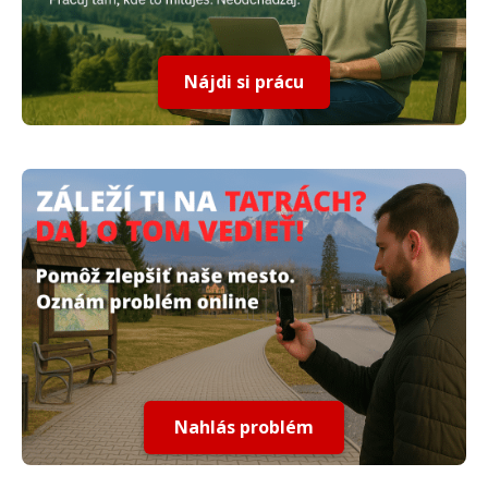
Nájdi si prácu
Nahlás problém